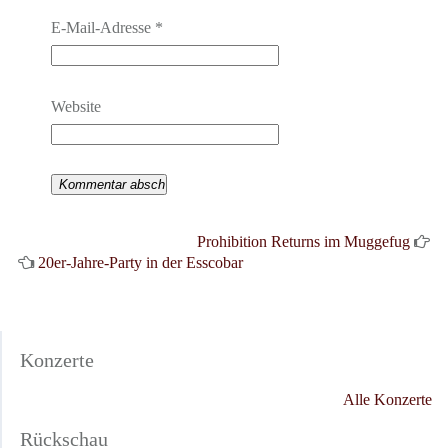
E-Mail-Adresse
*
Website
Prohibition Returns im Muggefug
20er-Jahre-Party in der Esscobar
Konzerte
Alle Konzerte
Rückschau