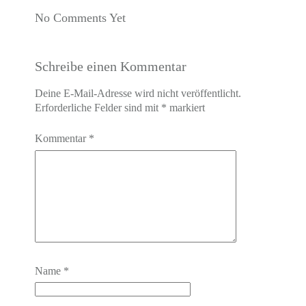
No Comments Yet
Schreibe einen Kommentar
Deine E-Mail-Adresse wird nicht veröffentlicht.
Erforderliche Felder sind mit
*
markiert
Kommentar
*
Name
*