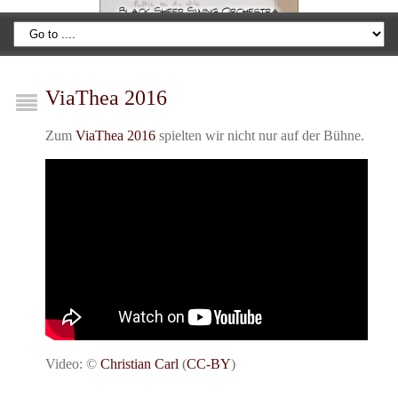
ViaThea 2016
Zum
ViaThea 2016
spielten wir nicht nur auf der Bühne.
Video: ©
Christian Carl
(
CC-BY
)