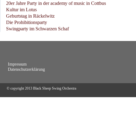
20er Jahre Party in der academy of music in Cottbus
Kultur im Lotus
Geburtstag in Räckelwitz
Die Prohibitionsparty
Swingparty im Schwarzen Schaf
Impressum
Datenschutzerklärung
© copyright 2013
Black Sheep Swing Orchestra