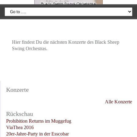
Hier findest Du die nächsten Konzerte des Black Sheep
Swing Orchestras.
Konzerte
Alle Konzerte
Rückschau
Prohibition Returns im Muggefug
ViaThea 2016
20er-Jahre-Party in der Esscobar